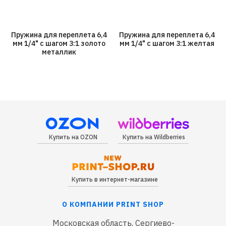
Пружина для переплета 6,4
Пружина для переплета 6,4
мм 1/4" с шагом 3:1 золото
мм 1/4" с шагом 3:1 желтая
металлик
Купить на OZON
Купить на Wildberries
Купить в интернет-магазине
О КОМПАНИИ PRINT SHOP
Московская область, Сергиево-