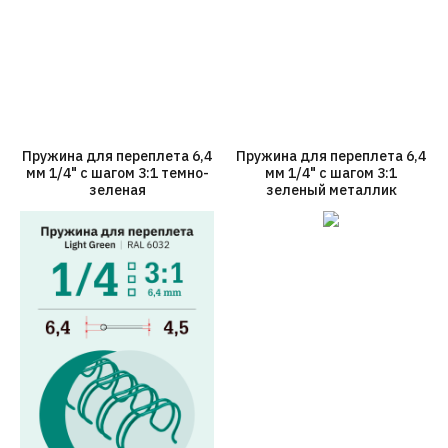
Пружина для переплета 6,4
Пружина для переплета 6,4
мм 1/4" с шагом 3:1 темно-
мм 1/4" с шагом 3:1
зеленая
зеленый металлик