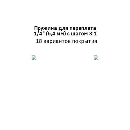
PRINT SHOP
Пружина для переплета
1/4" (6,4 мм) с шагом 3:1
18 вариантов покрытия