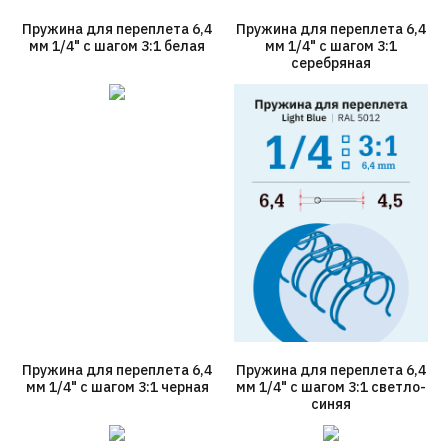
Пружина для переплета 6,4
Пружина для переплета 6,4
мм 1/4" с шагом 3:1 белая
мм 1/4" с шагом 3:1
серебряная
Пружина для переплета 6,4
Пружина для переплета 6,4
мм 1/4" с шагом 3:1 черная
мм 1/4" с шагом 3:1 светло-
синяя