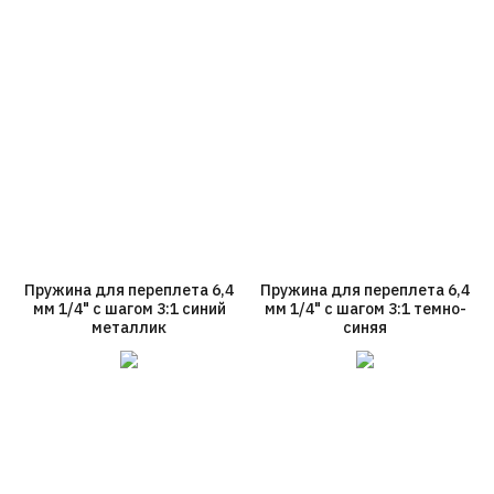
Пружина для переплета 6,4
Пружина для переплета 6,4
мм 1/4" с шагом 3:1 синий
мм 1/4" с шагом 3:1 темно-
металлик
синяя