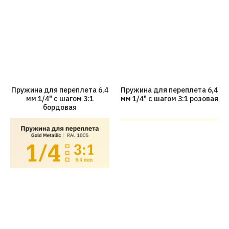
Пружина для переплета 6,4
Пружина для переплета 6,4
мм 1/4" с шагом 3:1
мм 1/4" с шагом 3:1 розовая
бордовая