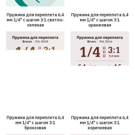
Пружина для переплета 6,4
Пружина для переплета 6,4
мм 1/4" с шагом 3:1 светло-
мм 1/4" с шагом 3:1
зеленая
оранжевая
Пружина для переплета 6,4
Пружина для переплета 6,4
мм 1/4" с шагом 3:1
мм 1/4" с шагом 3:1
бронзовая
коричневая