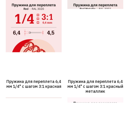
Пружина для переплета 6,4
Пружина для переплета 6,4
мм 1/4" с шагом 3:1 красная
мм 1/4" с шагом 3:1 красный
металлик