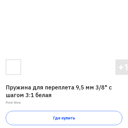
Пружина для переплета 9,5 мм 3/8" с
шагом 3:1 белая
Print Wire
Где купить