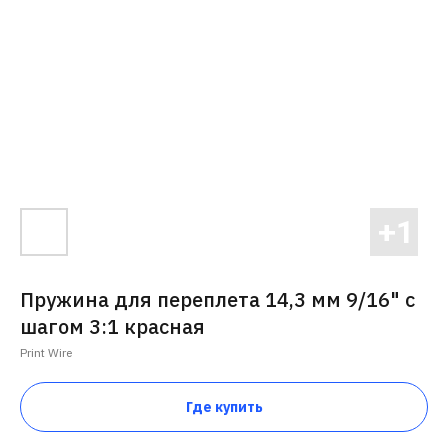
Пружина для переплета 14,3 мм 9/16" с
шагом 3:1 красная
Print Wire
Где купить