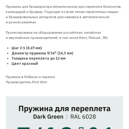
Пружины для брошюратора металлические для переплета блокнотов,
календарей и брошюр. Подходят ко всем типам переплетных машин
и брошюровальных аппаратов для навивки в автоматическом
и ручном режимах.
Протестирована на оборудовании российских, китайских
и европейских производителей, в том числе Renz, Rilecart, JBI.
Шаг 3:1 (8,47 мм)
Диаметр пружины 9/16" (14,3 мм)
Толщина переплета до 12 мм
Цвет красный
Пружина в бобинах и нарезке
Производитель Print Wire