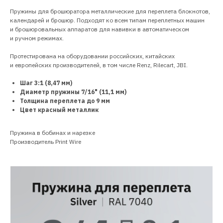
Пружины для брошюратора металлические для переплета блокнотов,
календарей и брошюр. Подходят ко всем типам переплетных машин
и брошюровальных аппаратов для навивки в автоматическом
и ручном режимах.
Протестирована на оборудовании российских, китайских
и европейских производителей, в том числе Renz, Rilecart, JBI.
Шаг 3:1 (8,47 мм)
Диаметр пружины 7/16" (11,1 мм)
Толщина переплета до 9 мм
Цвет красный металлик
Пружина в бобинах и нарезке
Производитель Print Wire