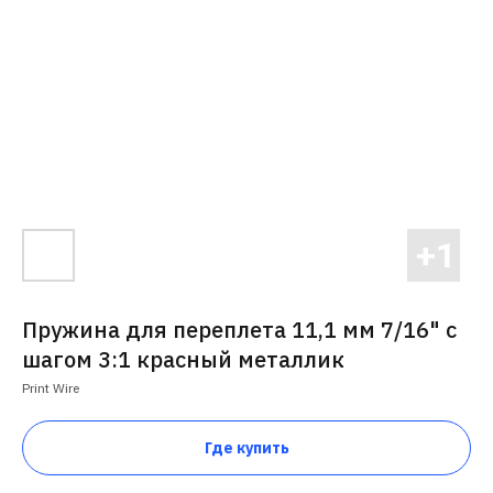
Пружина для переплета 11,1 мм 7/16" с
шагом 3:1 красный металлик
Print Wire
Где купить