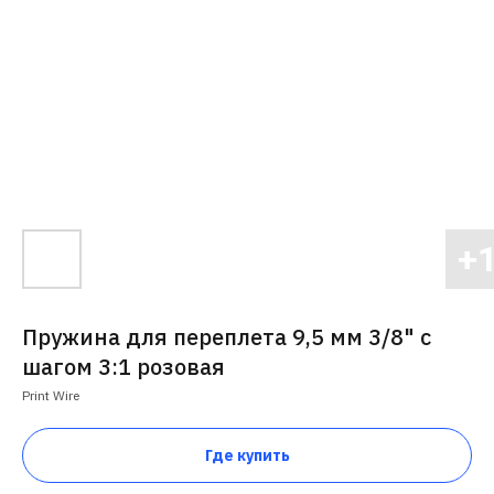
Пружина для переплета 9,5 мм 3/8" с
шагом 3:1 розовая
Print Wire
Где купить