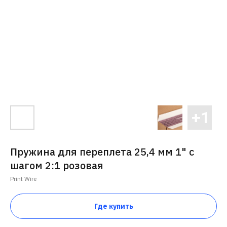
Пружина для переплета 25,4 мм 1" с
шагом 2:1 розовая
Print Wire
Где купить