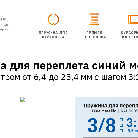
ина
олока
тием,
ПРУЖИНА ДЛЯ
ПРЯМАЯ
КУРСОР
ПЕРЕПЛЕТА
ПРОВОЛОКА
КАЛЕНД
а для переплета
синий м
тром от 6,4 до 25,4 мм с шагом 3:1