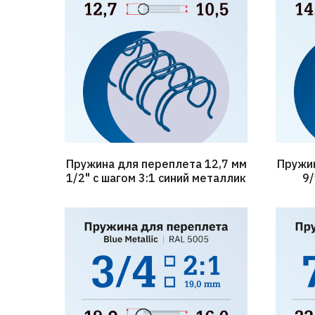
Пружина для переплета 12,7 мм
Пружин
1/2" с шагом 3:1 синий металлик
9/