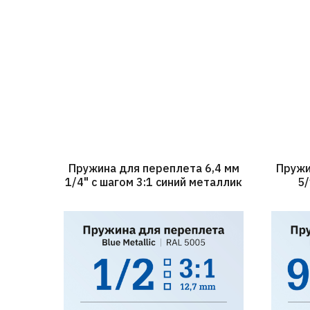
Пружина для переплета 6,4 мм
Пружи
1/4" с шагом 3:1 синий металлик
5/