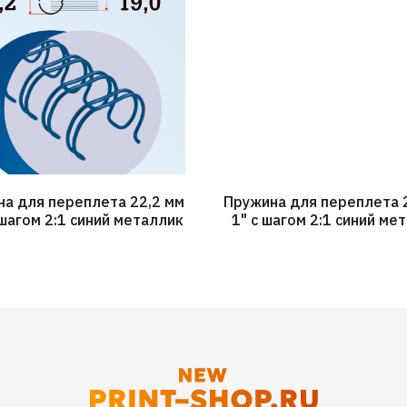
а для переплета 22,2 мм
Пружина для переплета 
 шагом 2:1 синий металлик
1" с шагом 2:1 синий ме