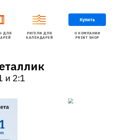
Купить
Ы ДЛЯ
РИГЕЛИ ДЛЯ
О КОМПАНИИ
АРЕЙ
КАЛЕНДАРЕЙ
PRINT SHOP
еталлик
 и 2:1