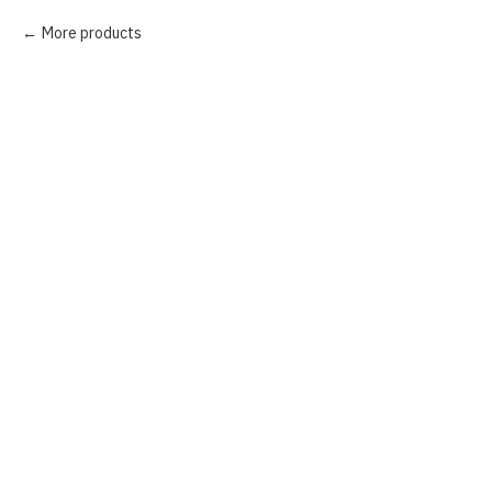
More products