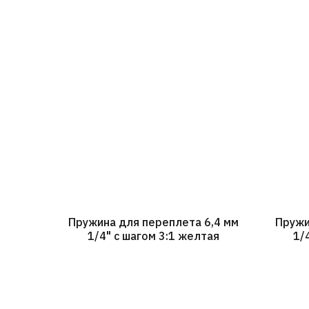
Пружина для переплета 6,4 мм
Пружи
1/4" с шагом 3:1 желтая
1/