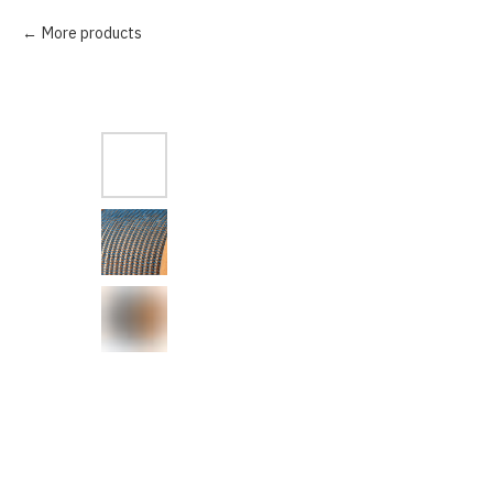
More products