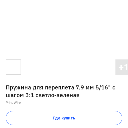
Пружина для переплета 7,9 мм 5/16" с
шагом 3:1 светло-зеленая
Print Wire
Где купить