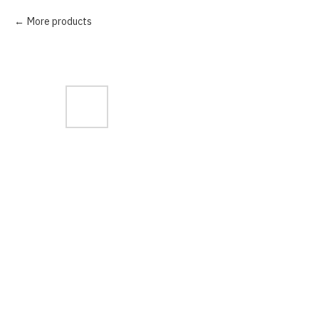
More products