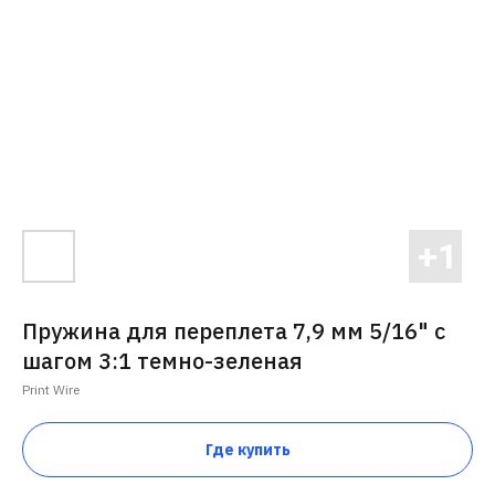
Пружина для переплета 7,9 мм 5/16" с
шагом 3:1 темно-зеленая
Print Wire
Где купить