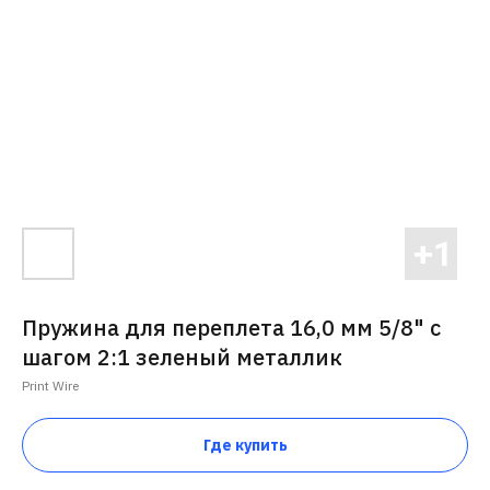
Пружина для переплета 16,0 мм 5/8" с
шагом 2:1 зеленый металлик
Print Wire
Где купить