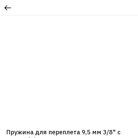
Пружина для переплета 9,5 мм 3/8" с