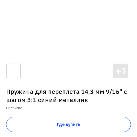
Пружина для переплета 14,3 мм 9/16" с
шагом 3:1 синий металлик
Print Wire
Где купить